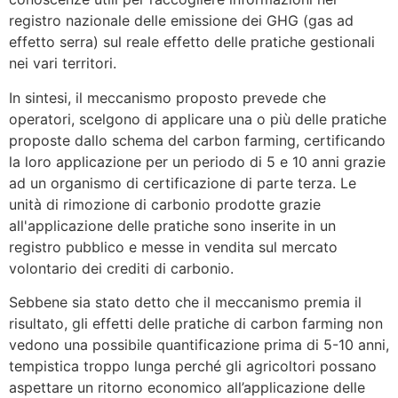
registro nazionale delle emissione dei GHG (gas ad
effetto serra) sul reale effetto delle pratiche gestionali
nei vari territori.
In sintesi, il meccanismo proposto prevede che
operatori, scelgono di applicare una o più delle pratiche
proposte dallo schema del carbon farming, certificando
la loro applicazione per un periodo di 5 e 10 anni grazie
ad un organismo di certificazione di parte terza. Le
unità di rimozione di carbonio prodotte grazie
all'applicazione delle pratiche sono inserite in un
registro pubblico e messe in vendita sul mercato
volontario dei crediti di carbonio.
Sebbene sia stato detto che il meccanismo premia il
risultato, gli effetti delle pratiche di carbon farming non
vedono una possibile quantificazione prima di 5-10 anni,
tempistica troppo lunga perché gli agricoltori possano
aspettare un ritorno economico all’applicazione delle