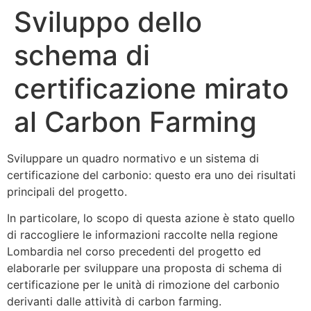
Sviluppo dello
schema di
certificazione mirato
al Carbon Farming
Sviluppare un quadro normativo e un sistema di
certificazione del carbonio: questo era uno dei risultati
principali del progetto.
In particolare, lo scopo di questa azione è stato quello
di raccogliere le informazioni raccolte nella regione
Lombardia nel corso precedenti del progetto ed
elaborarle per sviluppare una proposta di schema di
certificazione per le unità di rimozione del carbonio
derivanti dalle attività di carbon farming.