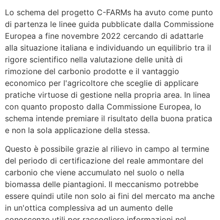
Lo schema del progetto C-FARMs ha avuto come punto
di partenza le linee guida pubblicate dalla Commissione
Europea a fine novembre 2022 cercando di adattarle
alla situazione italiana e individuando un equilibrio tra il
rigore scientifico nella valutazione delle unità di
rimozione del carbonio prodotte e il vantaggio
economico per l'agricoltore che sceglie di applicare
pratiche virtuose di gestione nella propria area. In linea
con quanto proposto dalla Commissione Europea, lo
schema intende premiare il risultato della buona pratica
e non la sola applicazione della stessa.
Questo è possibile grazie al rilievo in campo al termine
del periodo di certificazione del reale ammontare del
carbonio che viene accumulato nel suolo o nella
biomassa delle piantagioni. Il meccanismo potrebbe
essere quindi utile non solo ai fini del mercato ma anche
in un'ottica complessiva ad un aumento delle
conoscenze utili per raccogliere informazioni nel