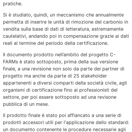
pratiche.
Si è studiato, quindi, un meccanismo che annualmente
permetta di inserire le unità di rimozione del carbonio in
vendita sulla base di dati di letteratura, estremamente
cautelativi, andando poi in compensazione grazie ai dati
reali al termine del periodo della certificazione.
Il documento prodotto nell’ambito del progetto C-
FARMs è stato sottoposto, prima della sua versione
finale, a una revisione non solo da parte dei partner di
progetto ma anche da parte di 25 stakeholder
appartenenti a diversi comparti della società civile, agli
organismi di certificazione fino ai professionisti del
settore, per poi essere sottoposto ad una revisone
pubblica di un mese.
Il prodotto finale è stato poi affiancato a una serie di
prodotti accessori utili per l'applicazione dello standard:
un documento contenente le procedure necessarie agli