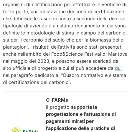
organismi di certificazione per effettuare le verifiche di
terza parte, una valutazione dei costi di certificazione
che definisce le fasce di costo a seconda delle diverse
tipologie di aziende e un ultimo documento in cui sono
definite le metodologie di stima in campo del carbonio,
sia per il carbonio del suolo che per la biomassa delle
piantagioni. I risultati dell’attività sono stati presentati
anche nell’ambito del Food&Science Festival di Mantova
nel maggio del 2023, e possono essere scaricati dal
sito ufficiale di progetto a cui si può accedere da
qui
nel paragrafo dedicato al “Quadro normativo e sistema
di certificazione del carbonio”.
C-FARMs
Il progetto
supporta la
progettazione e l'attuazione di
pagamenti mirati per
l'applicazione delle pratiche di