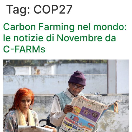
Tag:
COP27
Carbon Farming nel mondo:
le notizie di Novembre da
C-FARMs